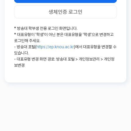
생체인증 로그인
* 방송대 학부생 전용 로그인 화면입니다.
* 대표유형이 '학생'이 아닌 분은 대표유형을 '학생'으로 변경하고
로그인해 주세요.
- 방송대 포털(
https://ep.knou.ac.kr
)에서 대표유형을 변경할 수
있습니다.
- 대표유형 변경 화면 경로: 방송대 포털 > 개인정보관리 > 개인정
보변경