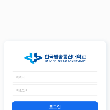
아이디
비밀번호
로그인